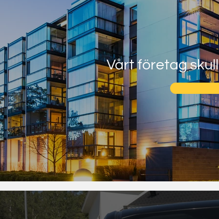
Vårt företag skul