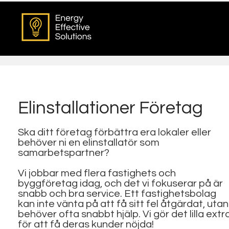
Elinstallationer Företag
Ska ditt företag förbättra era lokaler eller
behöver ni en elinstallatör som
samarbetspartner?
Vi jobbar med flera fastighets och
byggföretag idag, och det vi fokuserar på är
snabb och bra service. Ett fastighetsbolag
kan inte vänta på att få sitt fel åtgärdat, utan
behöver ofta snabbt hjälp. Vi gör det lilla extr
för att få deras kunder nöjda!