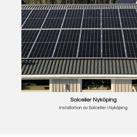
Solceller Nyköping
Installation av Solceller i Nyköping