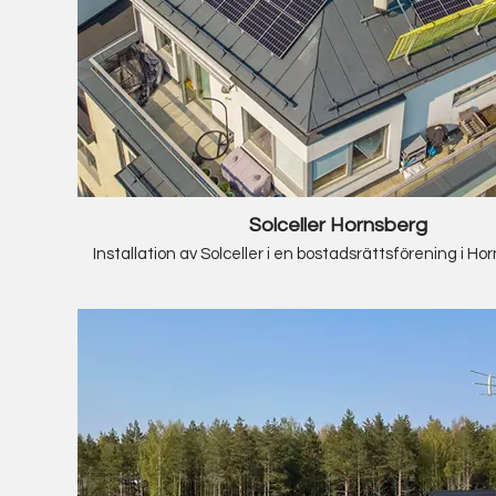
Solceller Hornsberg
Installation av Solceller i en bostadsrättsförening i H