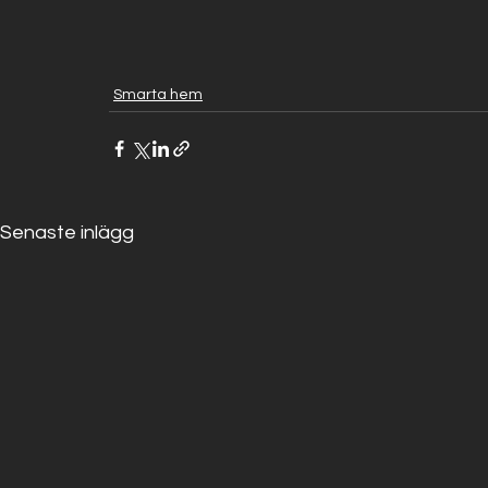
Smarta hem
Senaste inlägg